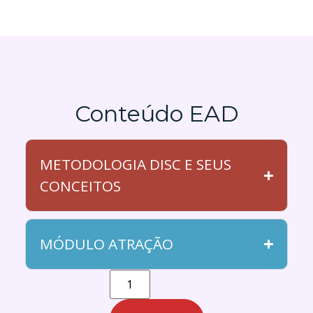
Conteúdo EAD
METODOLOGIA DISC E SEUS
CONCEITOS
MÓDULO ATRAÇÃO