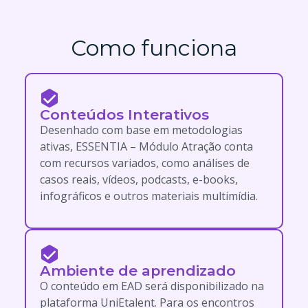
Como funciona
Conteúdos Interativos
Desenhado com base em metodologias
ativas, ESSENTIA – Módulo Atração conta
com recursos variados, como análises de
casos reais, vídeos, podcasts, e-books,
infográficos e outros materiais multimídia.
Ambiente de aprendizado
O conteúdo em EAD será disponibilizado na
plataforma UniEtalent. Para os encontros