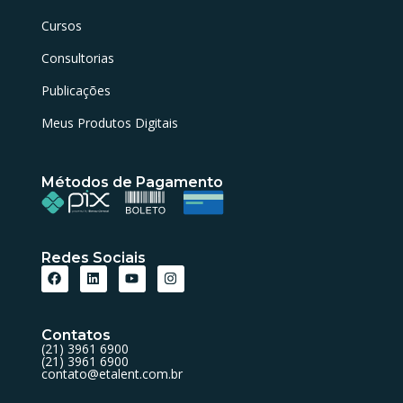
Cursos
Consultorias
Publicações
Meus Produtos Digitais
Métodos de Pagamento
Redes Sociais
Contatos
(21) 3961 6900
(21) 3961 6900
contato@etalent.com.br