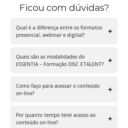
Ficou com dúvidas?
Qual é a diferença entre os formatos
presencial, webinar e digital?
Quais são as modalidades do
ESSENTIA – Formação DISC ETALENT?
Como faço para acessar o conteúdo
on-line?
Por quanto tempo terei acesso ao
conteúdo on-line?