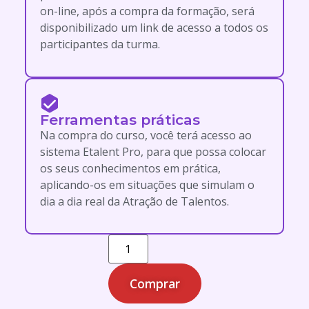
on-line, após a compra da formação, será
disponibilizado um link de acesso a todos os
participantes da turma.
Ferramentas práticas
Na compra do curso, você terá acesso ao
sistema Etalent Pro, para que possa colocar
os seus conhecimentos em prática,
aplicando-os em situações que simulam o
dia a dia real da Atração de Talentos.
Comprar