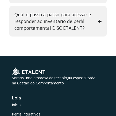
Qual o passo a passo para acessar e
responder ao inventário de perfil
comportamental DISC ETALENT?
Somos uma empresa de tecnologia especializada
na Gestão do Comportamento
Loja
Início
Perfis Interativos