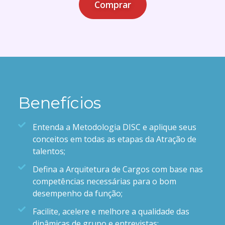
Comprar
Benefícios
Entenda a Metodologia DISC e aplique seus
conceitos em todas as etapas da Atração de
talentos;
Defina a Arquitetura de Cargos com base nas
competências necessárias para o bom
desempenho da função;
Facilite, acelere e melhore a qualidade das
dinâmicas de grupo e entrevistas;