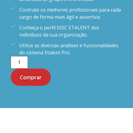
Contrate os melhores profissionais para cada
cargo de forma mais ágil e assertiva;
Conheça o perfil DISC ETALENT dos
indivíduos da sua organização;
Utilize as diversas análises e funcionalidades
do sistema Etalent Pro.
Comprar